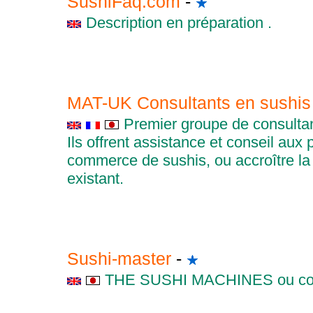
SushiFaq.com
-
Description en préparation .
MAT-UK Consultants en sushi
Premier groupe de consulta
Ils offrent assistance et conseil aux
commerce de sushis, ou accroître la
existant.
Sushi-master
-
THE SUSHI MACHINES ou comm