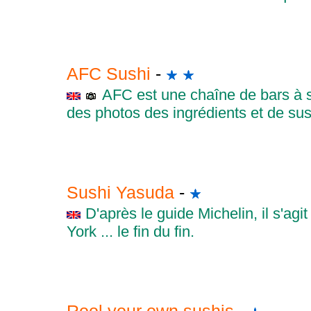
AFC Sushi
-
AFC est une chaîne de bars à s
des photos des ingrédients et de sus
Sushi Yasuda
-
D'après le guide Michelin, il s'ag
York ... le fin du fin.