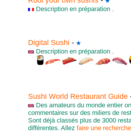
Rool your own sushis
-
Description en préparation .
Digital Sushi
-
Description en préparation .
Sushi World Restaurant Guide
Des amateurs du monde entier ont
commentaires sur des miliers de res
Sont déjà classés plus de 3000 resta
différentes. Allez
faire une recherche