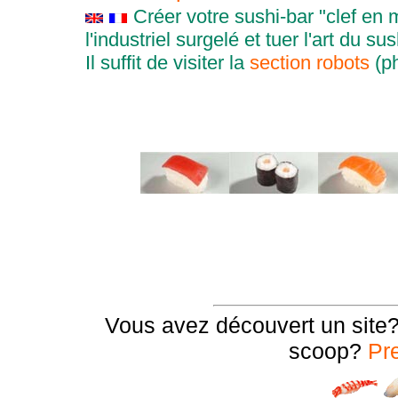
Créer votre sushi-bar "clef en 
l'industriel surgelé et tuer l'art du su
Il suffit de visiter la
section robots
(ph
Vous avez découvert un site
scoop?
Pr