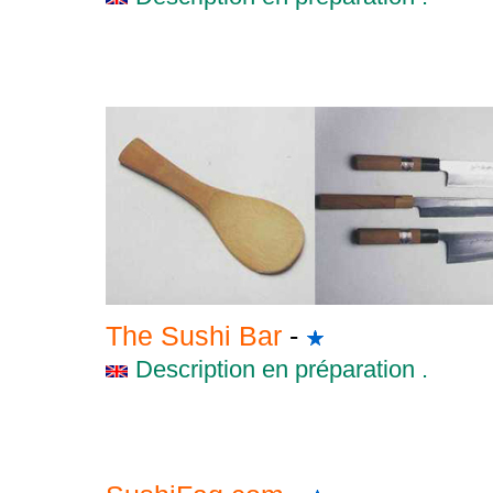
The Sushi Bar
-
Description en préparation .