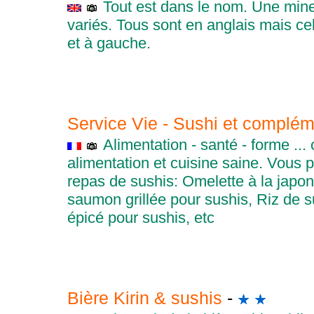
Tout est dans le nom. Une mine 
variés. Tous sont en anglais mais cela
et à gauche.
Service Vie - Sushi et complé
Alimentation - santé - forme ...
alimentation et cuisine saine. Vous 
repas de sushis: Omelette à la japo
saumon grillée pour sushis, Riz de 
épicé pour sushis, etc
Bière Kirin & sushis
-