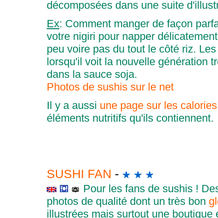
décomposées dans une suite d'illust
Ex
:
Comment manger de façon parfai
votre nigiri pour napper délicatement
peu voire pas du tout le côté riz. Le
lorsqu'il voit la nouvelle génération
dans la sauce soja.
Photos de sushis sur le net
Il y a aussi
une page sur les calories
éléments nutritifs qu'ils contiennent.
SUSHI FAN
-
Pour les fans de sushis ! De
photos de qualité dont un très bon
gl
illustrées mais surtout une boutique 