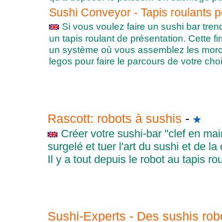
Sushi Conveyor - Tapis roulants 
Si vous voulez faire un sushi bar trend
un tapis roulant de présentation. Cette 
un système où vous assemblez les mo
legos pour faire le parcours de votre choi
Rascott: robots à sushis
-
Créer votre sushi-bar "clef en main
surgelé et tuer l'art du sushi et de la
Il y a tout depuis le robot au tapis rou
Sushi-Experts - Des sushis rob