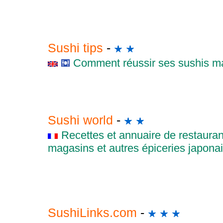
Sushi tips
-
Comment réussir ses sushis mai
Sushi world
-
Recettes et annuaire de restauran
magasins et autres épiceries japon
SushiLinks.com
-