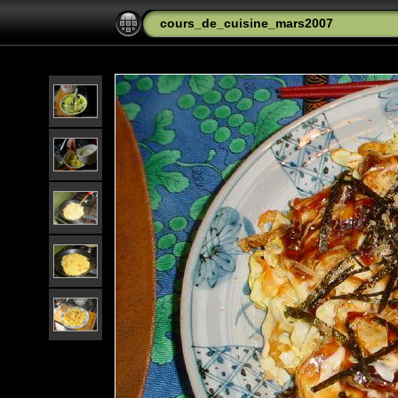
cours_de_cuisine_mars2007