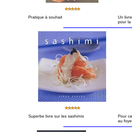
Pratique à souhait
Un livre
pour la
Superbe livre sur les sashimis
Pour c
au foye