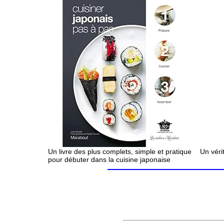
Un livre des plus complets, simple et pratique
Un véri
pour débuter dans la cuisine japonaise