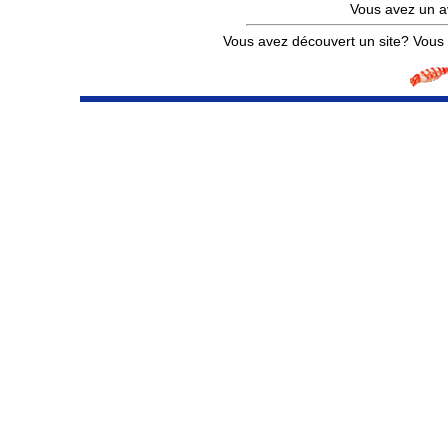
Vous avez un a
Vous avez découvert un site? Vous