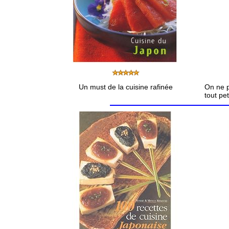
Un must de la cuisine rafinée
On ne p
tout peti