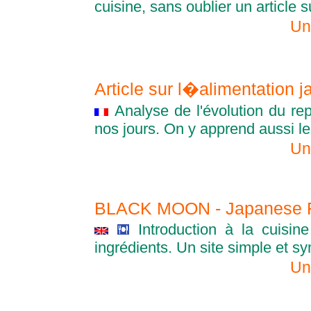
cuisine, sans oublier un article 
Un
Article sur l�alimentation 
Analyse de l'évolution du rep
nos jours. On y apprend aussi le
Un
BLACK MOON - Japanese 
Introduction à la cuisin
ingrédients. Un site simple et s
Un