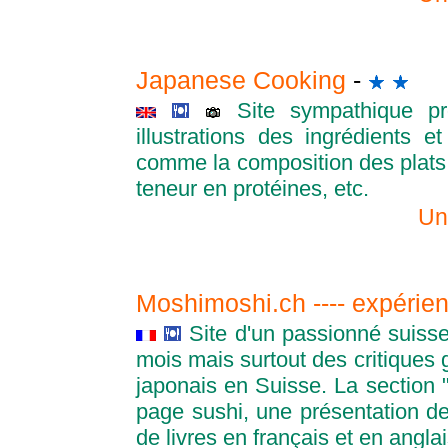
Japanese Cooking
-
Site sympathique pr
illustrations des ingrédients et
comme la composition des plats
teneur en protéines, etc.
Un
Moshimoshi.ch ---- expérien
Site d'un passionné suiss
mois mais surtout des critiques 
japonais en Suisse. La section 
page sushi, une présentation des
de livres en français et en anglai