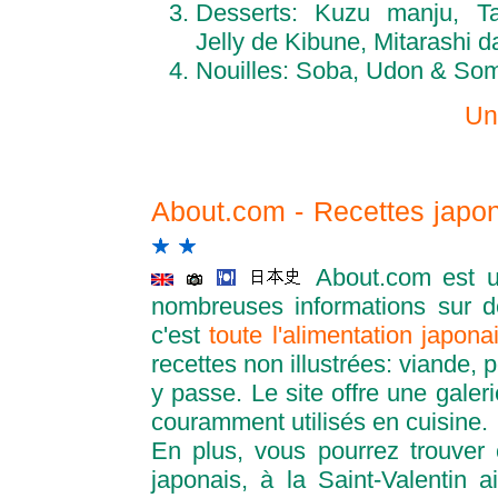
Desserts: Kuzu manju, Ta
Jelly de Kibune, Mitarashi 
Nouilles: Soba, Udon & So
Un
About.com - Recettes japo
About.com est u
nombreuses informations sur de
c'est
toute l'alimentation japona
recettes non illustrées: viande, p
y passe. Le site offre une galer
couramment utilisés en cuisine.
En plus, vous pourrez trouver
japonais, à la Saint-Valentin 