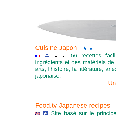
Cuisine Japon
-
56 recettes faci
ingrédients et des matériels d
arts, l'histoire, la littérature, 
japonaise.
Un
Food.tv Japanese recipes
-
Site basé sur le princ