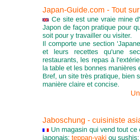
Japan-Guide.com - Tout sur
Ce site est une vraie mine d'
Japon de façon pratique pour q
soit pour y travailler ou visiter.
Il comporte une section 'Japanes
et leurs recettes qu'une se
restaurants, les repas à l'extérie
la table et les bonnes manières 
Bref, un site très pratique, bien
manière claire et concise.
Un
Jaboschung - cuisiniste asi
Un magasin qui vend tout ce qu
japonais:
teppan-yaki
ou sushis; 