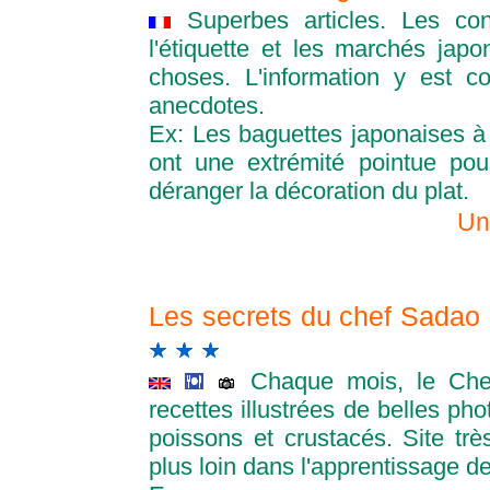
Superbes articles. Les con
l'étiquette et les marchés ja
choses. L'information y est c
anecdotes.
Ex: Les baguettes japonaises à 
ont une extrémité pointue pou
déranger la décoration du plat.
Un
Les secrets du chef Sadao 
Chaque mois, le Che
recettes illustrées de belles ph
poissons et crustacés. Site très
plus loin dans l'apprentissage de