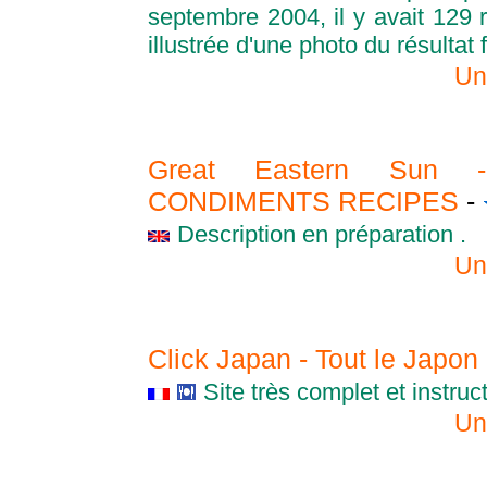
septembre 2004, il y avait 129 r
illustrée d'une photo du résultat f
Un
Great Eastern Sun
CONDIMENTS RECIPES
-
Description en préparation .
Un
Click Japan - Tout le Japon
Site très complet et instruct
Un